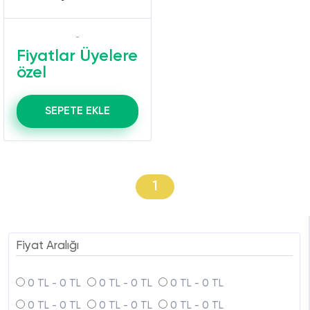
Fiyatlar Üyelere
özel
SEPETE EKLE
1
Fiyat Aralığı
0 TL - 0 TL
0 TL - 0 TL
0 TL - 0 TL
0 TL - 0 TL
0 TL - 0 TL
0 TL - 0 TL