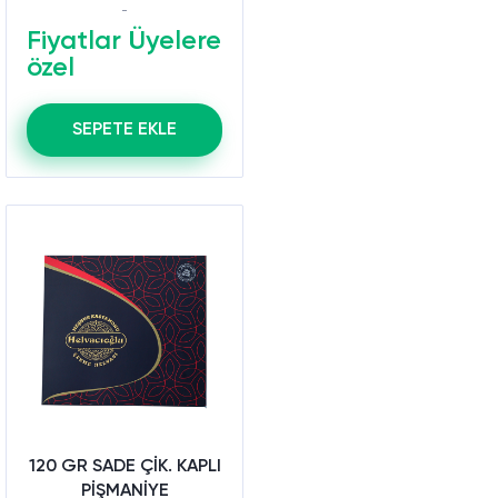
Fiyatlar Üyelere
özel
SEPETE EKLE
120 GR SADE ÇİK. KAPLI
PİŞMANİYE