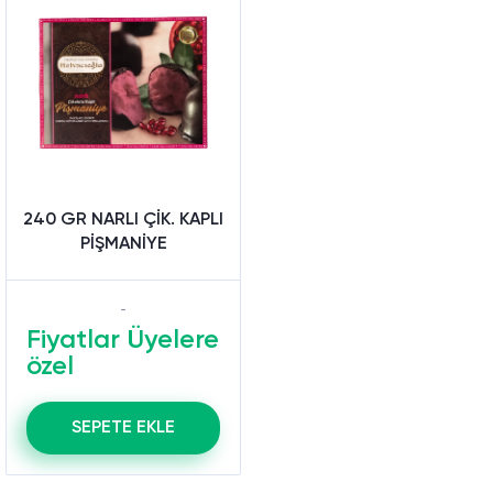
240 GR NARLI ÇİK. KAPLI
PİŞMANİYE
Fiyatlar Üyelere
özel
SEPETE EKLE