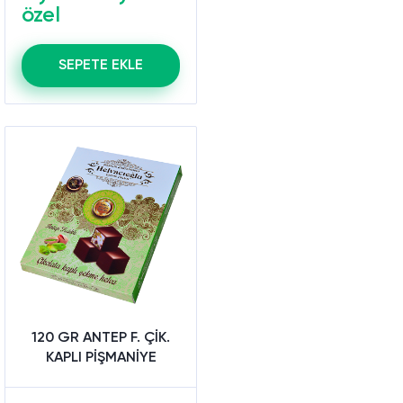
özel
SEPETE EKLE
120 GR ANTEP F. ÇİK.
KAPLI PİŞMANİYE