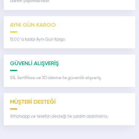
üretim yapılmaktadır.
AYNI GÜN KARGO
15:00 'a kadar Aynı Gün Kargo
GÜVENLİ ALIŞVERİŞ
SSL Sertifikası ve 3D ödeme ile güvenilir alışveriş.
MÜŞTERİ DESTEĞİ
Whatsapp ve telefon desteği ile yardım alabilirsiniz.